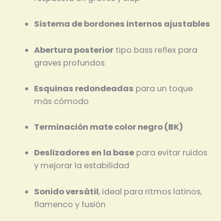
Sistema de bordones internos ajustables
Abertura posterior
tipo bass reflex para
graves profundos
Esquinas redondeadas
para un toque
más cómodo
Terminación mate color negro (BK)
Deslizadores en la base
para evitar ruidos
y mejorar la estabilidad
Sonido versátil
, ideal para ritmos latinos,
flamenco y fusión