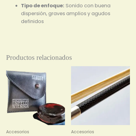
Tipo de enfoque:
Sonido con buena
dispersión, graves amplios y agudos
definidos
Productos relacionados
Accesorios
Accesorios