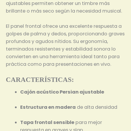
ajustables permiten obtener un timbre más
brillante o más seco según la necesidad musical.
El panel frontal ofrece una excelente respuesta a
golpes de palma y dedos, proporcionando graves
profundos y agudos nítidos. Su ergonomía,
terminados resistentes y estabilidad sonora lo
convierten en una herramienta ideal tanto para
práctica como para presentaciones en vivo.
CARACTERÍSTICAS:
Cajón acústico Persian ajustable
Estructura en madera
de alta densidad
Tapa frontal sensible
para mejor
respuesta en graves y slap