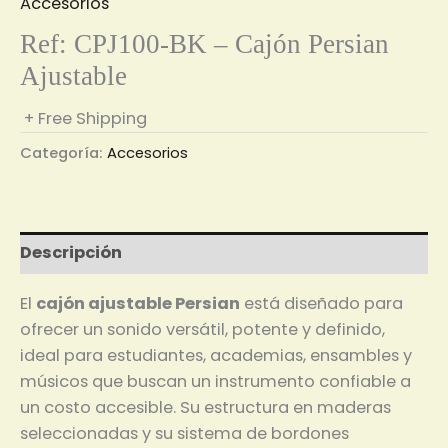
Accesorios
Ref: CPJ100-BK – Cajón Persian
Ajustable
+ Free Shipping
Categoría:
Accesorios
Descripción
El
cajón ajustable Persian
está diseñado para
ofrecer un sonido versátil, potente y definido,
ideal para estudiantes, academias, ensambles y
músicos que buscan un instrumento confiable a
un costo accesible. Su estructura en maderas
seleccionadas y su sistema de bordones