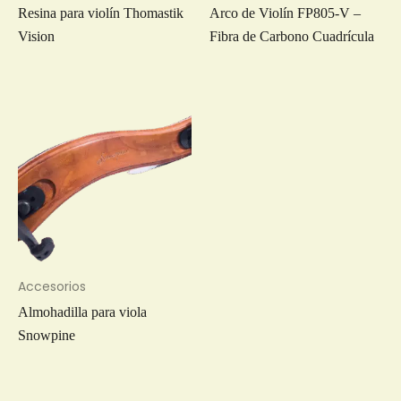
Resina para violín Thomastik
Arco de Violín FP805-V –
Vision
Fibra de Carbono Cuadrícula
Accesorios
Almohadilla para viola
Snowpine