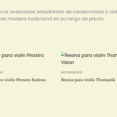
cos avanzados, estudiantes de conservatorio y vio
l de madera tradicional en su rango de precio.
os
Accesorios
ra violín Pirastro Eudoxa
Resina para violín Thomastik 