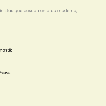
linistas que buscan un arco moderno,
Vision