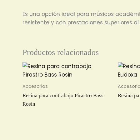
Es una opción ideal para músicos académi
resistente y con prestaciones superiores a
Productos relacionados
Accesorios
Accesori
Resina para contrabajo Pirastro Bass
Resina pa
Rosin