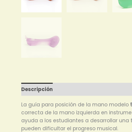
Descripción
La guía para posición de la mano modelo
correcta de la mano izquierda en instrumento
ayuda a los estudiantes a desarrollar una
pueden dificultar el progreso musical.