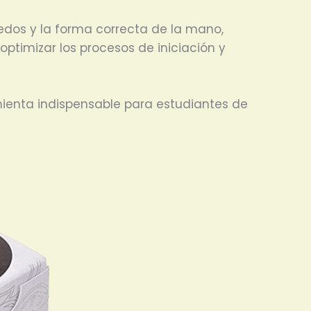
dedos y la forma correcta de la mano,
optimizar los procesos de iniciación y
amienta indispensable para estudiantes de