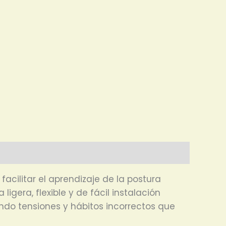
cilitar el aprendizaje de la postura
igera, flexible y de fácil instalación
ndo tensiones y hábitos incorrectos que