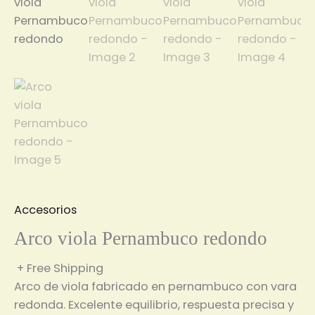
Accesorios
Arco viola Pernambuco redondo
+ Free Shipping
Arco de viola fabricado en pernambuco con vara
redonda. Excelente equilibrio, respuesta precisa y