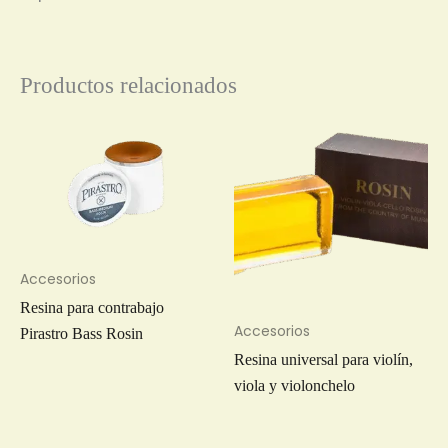
Productos relacionados
Accesorios
Resina para contrabajo
Accesorios
Pirastro Bass Rosin
Resina universal para violín,
viola y violonchelo