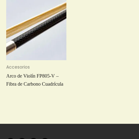
Accesorios
Arco de Violín FP805-V –
Fibra de Carbono Cuadrícula