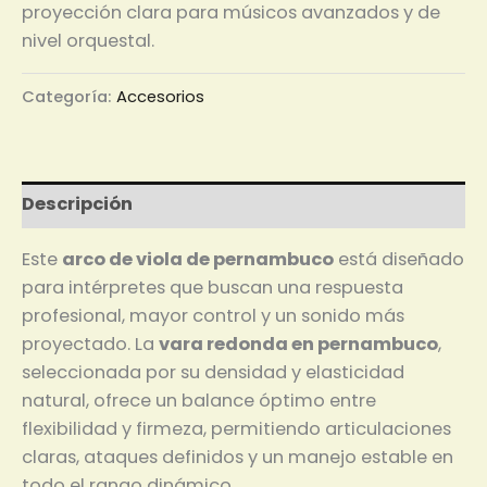
proyección clara para músicos avanzados y de
nivel orquestal.
Categoría:
Accesorios
Descripción
Este
arco de viola de pernambuco
está diseñado
para intérpretes que buscan una respuesta
profesional, mayor control y un sonido más
proyectado. La
vara redonda en pernambuco
,
seleccionada por su densidad y elasticidad
natural, ofrece un balance óptimo entre
flexibilidad y firmeza, permitiendo articulaciones
claras, ataques definidos y un manejo estable en
todo el rango dinámico.