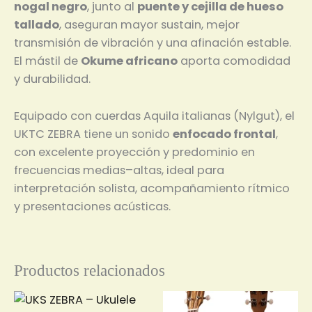
nogal negro
, junto al
puente y cejilla de hueso
tallado
, aseguran mayor sustain, mejor
transmisión de vibración y una afinación estable.
El mástil de
Okume africano
aporta comodidad
y durabilidad.
Equipado con cuerdas Aquila italianas (Nylgut), el
UKTC ZEBRA tiene un sonido
enfocado frontal
,
con excelente proyección y predominio en
frecuencias medias–altas, ideal para
interpretación solista, acompañamiento rítmico
y presentaciones acústicas.
Productos relacionados