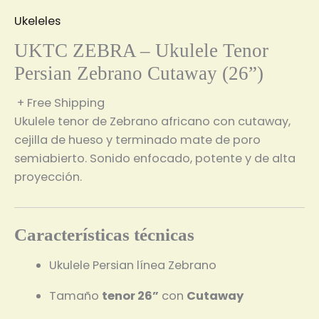
Ukeleles
UKTC ZEBRA – Ukulele Tenor
Persian Zebrano Cutaway (26”)
+ Free Shipping
Ukulele tenor de Zebrano africano con cutaway,
cejilla de hueso y terminado mate de poro
semiabierto. Sonido enfocado, potente y de alta
proyección.
Características técnicas
Ukulele Persian línea Zebrano
Tamaño
tenor 26”
con
Cutaway