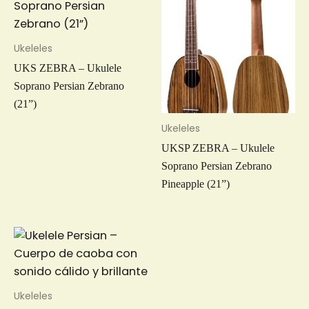
Ukeleles
UKS ZEBRA – Ukulele
Soprano Persian Zebrano
(21”)
Ukeleles
UKSP ZEBRA – Ukulele
Soprano Persian Zebrano
Pineapple (21”)
Ukeleles