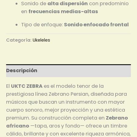
Sonido de
alta dispersión
con predominio
en
frecuencias medias-altas
Tipo de enfoque:
Sonido enfocado frontal
Categoría:
Ukeleles
Descripción
El
UKTC ZEBRA
es el modelo tenor de la
prestigiosa línea Zebrano Persian, diseñada para
músicos que buscan un instrumento con mayor
cuerpo sonoro, mejor proyección y una estética
premium. Su construcción completa en
Zebrano
africano
—tapa, aros y fondo— ofrece un timbre
cálido, brillante y con excelente riqueza armónica,