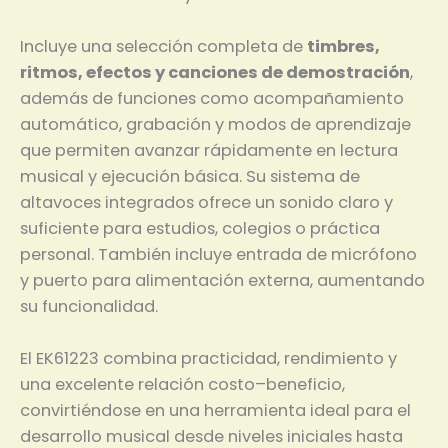
Incluye una selección completa de
timbres,
ritmos, efectos y canciones de demostración
,
además de funciones como acompañamiento
automático, grabación y modos de aprendizaje
que permiten avanzar rápidamente en lectura
musical y ejecución básica. Su sistema de
altavoces integrados ofrece un sonido claro y
suficiente para estudios, colegios o práctica
personal. También incluye entrada de micrófono
y puerto para alimentación externa, aumentando
su funcionalidad.
El EK61223 combina practicidad, rendimiento y
una excelente relación costo–beneficio,
convirtiéndose en una herramienta ideal para el
desarrollo musical desde niveles iniciales hasta