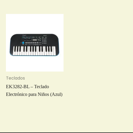
Teclados
EK3282-BL – Teclado
Electrónico para Niños (Azul)