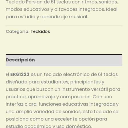
Teclado Persian de 61 teclas con ritmos, sonidos,
modos educativos y altavoces integrados. Ideal
para estudio y aprendizaje musical.
Categoría:
Teclados
Descripción
El
EK61223
es un teclado electrónico de 61 teclas
diseñado para estudiantes, principiantes y
usuarios que buscan un instrumento versátil para
práctica, aprendizaje y composición. Con una
interfaz clara, funciones educativas integradas y
una amplia variedad de sonidos, este teclado se
posiciona como una excelente opción para
estudio académico y uso doméstico.