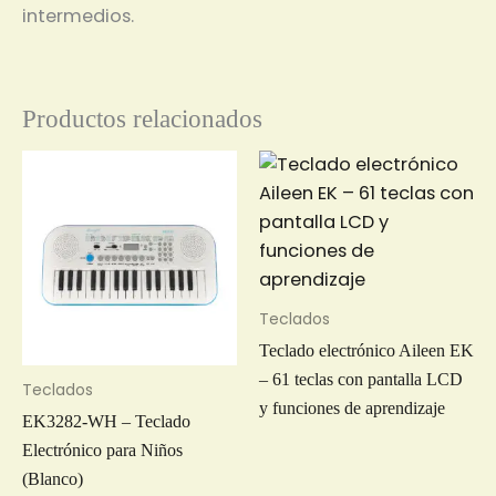
intermedios.
Productos relacionados
Teclados
Teclado electrónico Aileen EK
– 61 teclas con pantalla LCD
Teclados
y funciones de aprendizaje
EK3282-WH – Teclado
Electrónico para Niños
(Blanco)