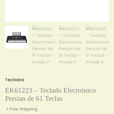
Teclados
EK61223 – Teclado Electrónico
Persian de 61 Teclas
+ Free Shipping