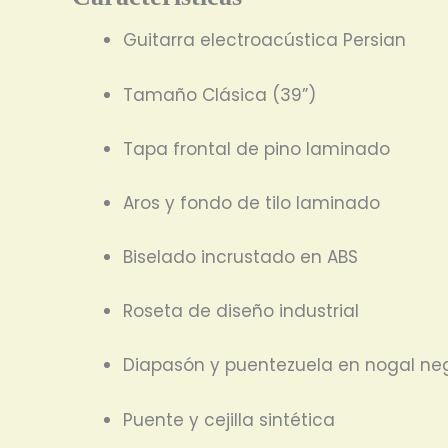
Guitarra electroacústica Persian
Tamaño Clásica (39”)
Tapa frontal de pino laminado
Aros y fondo de tilo laminado
Biselado incrustado en ABS
Roseta de diseño industrial
Diapasón y puentezuela en nogal ne
Puente y cejilla sintética