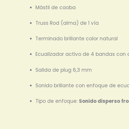
Mástil de caoba
Truss Rod (alma) de 1 vía
Terminado brillante color natural
Ecualizador activo de 4 bandas con 
Salida de plug 6,3 mm
Sonido brillante con enfoque de ecu
Tipo de enfoque:
Sonido disperso fro