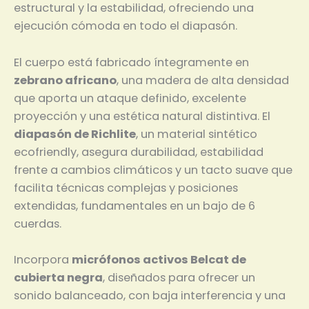
estructural y la estabilidad, ofreciendo una
ejecución cómoda en todo el diapasón.
El cuerpo está fabricado íntegramente en
zebrano africano
, una madera de alta densidad
que aporta un ataque definido, excelente
proyección y una estética natural distintiva. El
diapasón de Richlite
, un material sintético
ecofriendly, asegura durabilidad, estabilidad
frente a cambios climáticos y un tacto suave que
facilita técnicas complejas y posiciones
extendidas, fundamentales en un bajo de 6
cuerdas.
Incorpora
micrófonos activos Belcat de
cubierta negra
, diseñados para ofrecer un
sonido balanceado, con baja interferencia y una