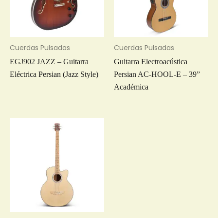
Cuerdas Pulsadas
Cuerdas Pulsadas
EGJ902 JAZZ – Guitarra
Guitarra Electroacústica
Eléctrica Persian (Jazz Style)
Persian AC-HOOL-E – 39”
Académica