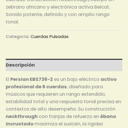
zebrano africano y electrónica activa Belcat.
Sonido potente, definido y con amplio rango
tonal.
Categoría:
Cuerdas Pulsadas
Descripción
El
Persian EBS736-2
es un bajo eléctrico
activo
profesional de 6 cuerdas
, diseñado para
músicos que requieren un rango extendido,
estabilidad total y una respuesta tonal precisa en
contextos de alto desempeño. Su construcción
neckthrough
con franjas de refuerzo en
ébano
incrustado
maximiza el sustain, la rigidez