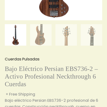
Cuerdas Pulsadas
Bajo Eléctrico Persian EBS736-2 –
Activo Profesional Neckthrough 6
Cuerdas
+ Free Shipping
Bajo eléctrico Persian EBS736-2 profesional de 6
cuerdas. Construcción neckthrough, cuerpo en