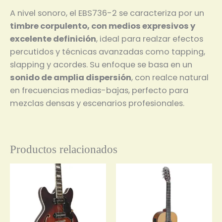
A nivel sonoro, el EBS736-2 se caracteriza por un
timbre corpulento, con medios expresivos y
excelente definición
, ideal para realzar efectos
percutidos y técnicas avanzadas como tapping,
slapping y acordes. Su enfoque se basa en un
sonido de amplia dispersión
, con realce natural
en frecuencias medias-bajas, perfecto para
mezclas densas y escenarios profesionales.
Productos relacionados