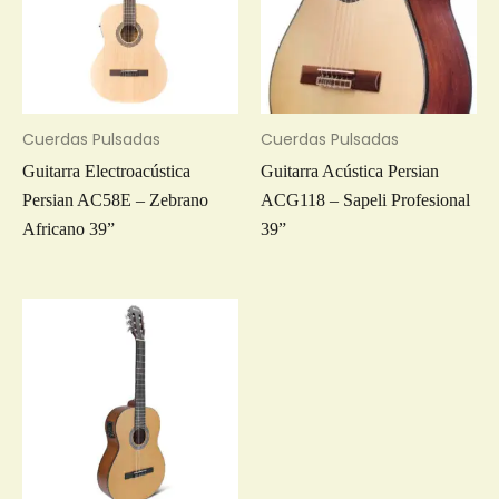
Cuerdas Pulsadas
Cuerdas Pulsadas
Guitarra Electroacústica
Guitarra Acústica Persian
Persian AC58E – Zebrano
ACG118 – Sapeli Profesional
Africano 39”
39”