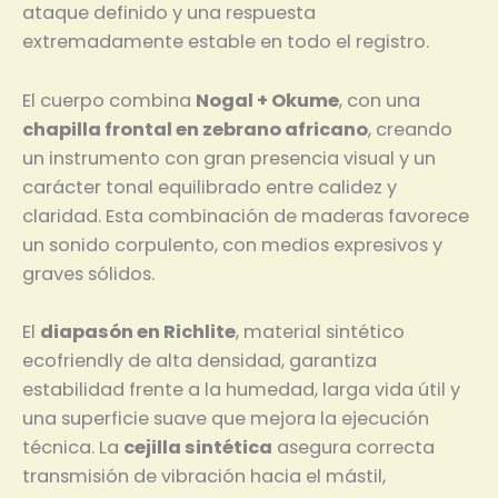
ataque definido y una respuesta
extremadamente estable en todo el registro.
El cuerpo combina
Nogal + Okume
, con una
chapilla frontal en zebrano africano
, creando
un instrumento con gran presencia visual y un
carácter tonal equilibrado entre calidez y
claridad. Esta combinación de maderas favorece
un sonido corpulento, con medios expresivos y
graves sólidos.
El
diapasón en Richlite
, material sintético
ecofriendly de alta densidad, garantiza
estabilidad frente a la humedad, larga vida útil y
una superficie suave que mejora la ejecución
técnica. La
cejilla sintética
asegura correcta
transmisión de vibración hacia el mástil,