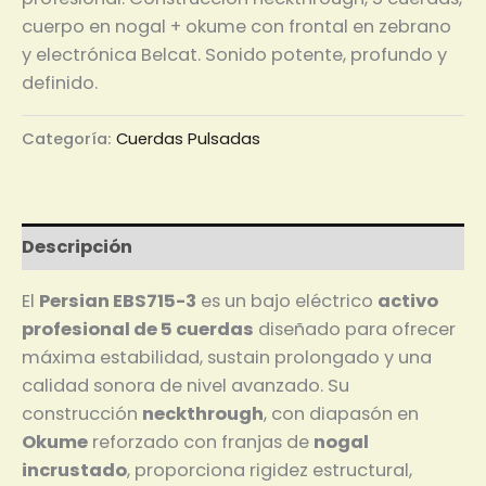
cuerpo en nogal + okume con frontal en zebrano
y electrónica Belcat. Sonido potente, profundo y
definido.
Categoría:
Cuerdas Pulsadas
Descripción
El
Persian EBS715-3
es un bajo eléctrico
activo
profesional de 5 cuerdas
diseñado para ofrecer
máxima estabilidad, sustain prolongado y una
calidad sonora de nivel avanzado. Su
construcción
neckthrough
, con diapasón en
Okume
reforzado con franjas de
nogal
incrustado
, proporciona rigidez estructural,