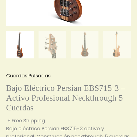
Cuerdas Pulsadas
Bajo Eléctrico Persian EBS715-3 –
Activo Profesional Neckthrough 5
Cuerdas
+ Free Shipping
Bajo eléctrico Persian EBS715-3 activo y
profesional. Construcción neckthrough, 5 cuerdas,