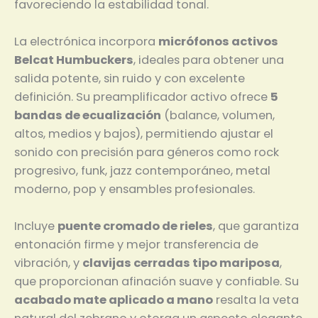
favoreciendo la estabilidad tonal.
La electrónica incorpora
micrófonos activos
Belcat Humbuckers
, ideales para obtener una
salida potente, sin ruido y con excelente
definición. Su preamplificador activo ofrece
5
bandas de ecualización
(balance, volumen,
altos, medios y bajos), permitiendo ajustar el
sonido con precisión para géneros como rock
progresivo, funk, jazz contemporáneo, metal
moderno, pop y ensambles profesionales.
Incluye
puente cromado de rieles
, que garantiza
entonación firme y mejor transferencia de
vibración, y
clavijas cerradas tipo mariposa
,
que proporcionan afinación suave y confiable. Su
acabado mate aplicado a mano
resalta la veta