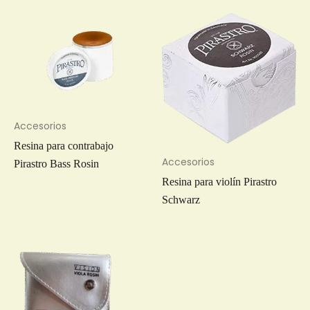
Accesorios
Resina para contrabajo
Accesorios
Pirastro Bass Rosin
Resina para violín Pirastro
Schwarz