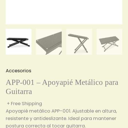
Accesorios
APP-001 – Apoyapié Metálico para
Guitarra
+ Free Shipping
Apoyapié metálico APP-001. Ajustable en altura,
resistente y antideslizante. Ideal para mantener
postura correcta al tocar guitarra.