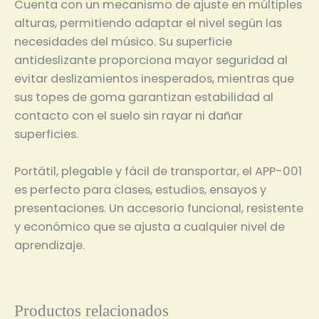
Cuenta con un mecanismo de ajuste en múltiples
alturas, permitiendo adaptar el nivel según las
necesidades del músico. Su superficie
antideslizante proporciona mayor seguridad al
evitar deslizamientos inesperados, mientras que
sus topes de goma garantizan estabilidad al
contacto con el suelo sin rayar ni dañar
superficies.
Portátil, plegable y fácil de transportar, el APP-001
es perfecto para clases, estudios, ensayos y
presentaciones. Un accesorio funcional, resistente
y económico que se ajusta a cualquier nivel de
aprendizaje.
Productos relacionados