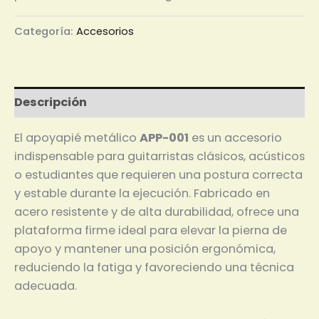
Categoría:
Accesorios
Descripción
El apoyapié metálico
APP-001
es un accesorio
indispensable para guitarristas clásicos, acústicos
o estudiantes que requieren una postura correcta
y estable durante la ejecución. Fabricado en
acero resistente y de alta durabilidad, ofrece una
plataforma firme ideal para elevar la pierna de
apoyo y mantener una posición ergonómica,
reduciendo la fatiga y favoreciendo una técnica
adecuada.